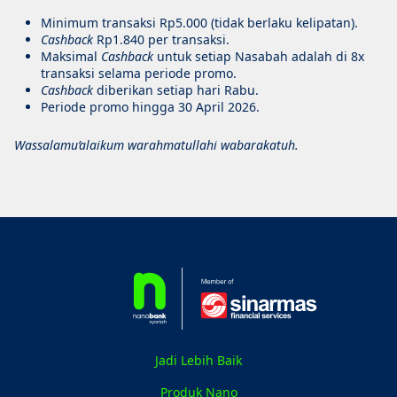
Minimum transaksi Rp5.000 (tidak berlaku kelipatan).
Cashback
Rp1.840 per transaksi.
Maksimal
Cashback
untuk setiap Nasabah adalah di 8x
transaksi selama periode promo.
Cashback
diberikan setiap hari Rabu.
Periode promo hingga 30 April 2026.
Wassalamu’alaikum warahmatullahi wabarakatuh.
Jadi Lebih Baik
Produk Nano