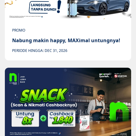
PROMO
Nabung makin happy, MAXimal untungnya!
PERIODE HINGGA: DEC 31, 2026