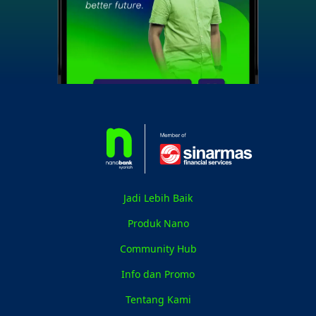
Jadi Lebih Baik
Produk Nano
Community Hub
Info dan Promo
Tentang Kami