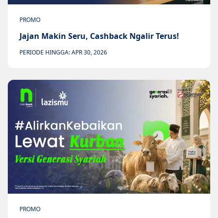
PROMO
Jajan Makin Seru, Cashback Ngalir Terus!
PERIODE HINGGA: APR 30, 2026
PROMO