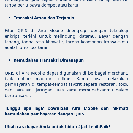
tanpa perlu bawa dompet atau kartu.
Transaksi Aman dan Terjamin
Fitur QRIS di Aira Mobile dilengkapi dengan teknologi
enkripsi terkini untuk melindungi datamu. Bayar dengan
tenang, tanpa rasa khawatir, karena keamanan transaksimu
adalah prioritas kami.
Kemudahan Transaksi Dimanapun
QRIS di Aira Mobile dapat digunakan di berbagai merchant,
baik online maupun offline. Kamu bisa melakukan
pembayaran di tempat-tempat favorit seperti restoran, toko,
dan lain-lain. Jaringan luas kami memudahkanmu dalam
bertransaksi.
Tunggu apa lagi? Download Aira Mobile dan nikmati
kemudahan pembayaran dengan QRIS.
Ubah cara bayar Anda untuk hidup #JadiLebihBaik!