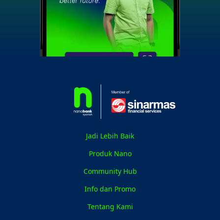
Jadi Lebih Baik
Produk Nano
Community Hub
Info dan Promo
Tentang Kami