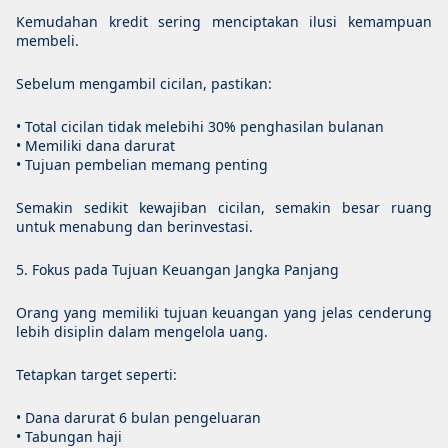
Kemudahan kredit sering menciptakan ilusi kemampuan
membeli.
Sebelum mengambil cicilan, pastikan:
• Total cicilan tidak melebihi 30% penghasilan bulanan
• Memiliki dana darurat
• Tujuan pembelian memang penting
Semakin sedikit kewajiban cicilan, semakin besar ruang
untuk menabung dan berinvestasi.
5. Fokus pada Tujuan Keuangan Jangka Panjang
Orang yang memiliki tujuan keuangan yang jelas cenderung
lebih disiplin dalam mengelola uang.
Tetapkan target seperti:
• Dana darurat 6 bulan pengeluaran
• Tabungan haji