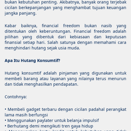
bukan kebutuhan penting. Akibatnya, banyak orang terjebak
cicilan berkepanjangan yang menghambat tujuan keuangan
jangka panjang.
Kabar baiknya, financial freedom bukan nasib yang
ditentukan oleh keberuntungan. Financial freedom adalah
pilihan yang dibentuk dari kebiasaan dan keputusan
finansial setiap hari. Salah satunya dengan memahami cara
menghindari hutang sejak usia muda.
Apa Itu Hutang Konsumtif?
Hutang konsumtif adalah pinjaman yang digunakan untuk
membeli barang atau layanan yang nilainya terus menurun
dan tidak menghasilkan pendapatan.
Contohnya:
• Membeli gadget terbaru dengan cicilan padahal perangkat
lama masih berfungsi
• Menggunakan paylater untuk belanja impulsif
• Berhutang demi mengikuti tren gaya hidup