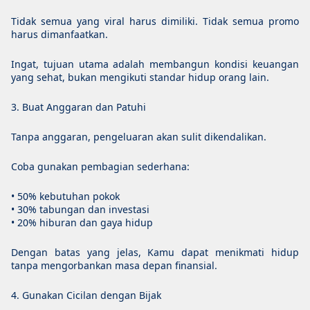
Tidak semua yang viral harus dimiliki. Tidak semua promo
harus dimanfaatkan.
Ingat, tujuan utama adalah membangun kondisi keuangan
yang sehat, bukan mengikuti standar hidup orang lain.
3. Buat Anggaran dan Patuhi
Tanpa anggaran, pengeluaran akan sulit dikendalikan.
Coba gunakan pembagian sederhana:
• 50% kebutuhan pokok
• 30% tabungan dan investasi
• 20% hiburan dan gaya hidup
Dengan batas yang jelas, Kamu dapat menikmati hidup
tanpa mengorbankan masa depan finansial.
4. Gunakan Cicilan dengan Bijak