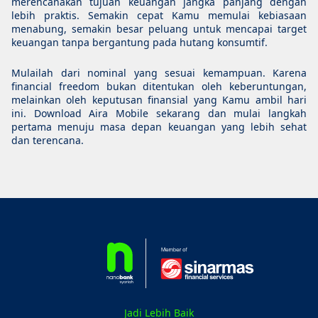
merencanakan tujuan keuangan jangka panjang dengan
lebih praktis. Semakin cepat Kamu memulai kebiasaan
menabung, semakin besar peluang untuk mencapai target
keuangan tanpa bergantung pada hutang konsumtif.
Mulailah dari nominal yang sesuai kemampuan. Karena
financial freedom bukan ditentukan oleh keberuntungan,
melainkan oleh keputusan finansial yang Kamu ambil hari
ini. Download Aira Mobile sekarang dan mulai langkah
pertama menuju masa depan keuangan yang lebih sehat
dan terencana.
Jadi Lebih Baik