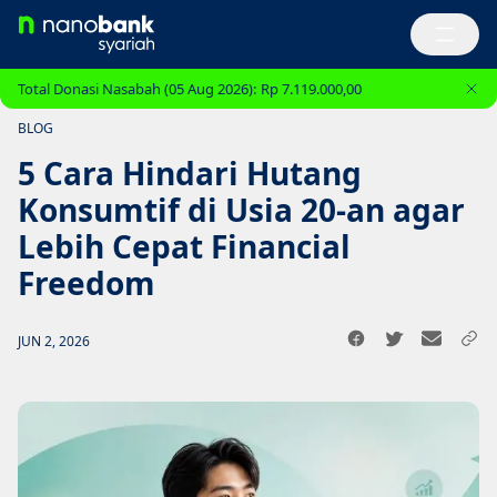
Total Donasi Nasabah (05 Aug 2026):
Rp 7.119.000,00
BLOG
5 Cara Hindari Hutang
Konsumtif di Usia 20-an agar
Lebih Cepat Financial
Freedom
JUN 2, 2026