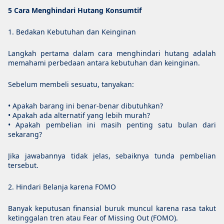
5 Cara Menghindari Hutang Konsumtif
1. Bedakan Kebutuhan dan Keinginan
Langkah pertama dalam cara menghindari hutang adalah
memahami perbedaan antara kebutuhan dan keinginan.
Sebelum membeli sesuatu, tanyakan:
• Apakah barang ini benar-benar dibutuhkan?
• Apakah ada alternatif yang lebih murah?
• Apakah pembelian ini masih penting satu bulan dari
sekarang?
Jika jawabannya tidak jelas, sebaiknya tunda pembelian
tersebut.
2. Hindari Belanja karena FOMO
Banyak keputusan finansial buruk muncul karena rasa takut
ketinggalan tren atau Fear of Missing Out (FOMO).