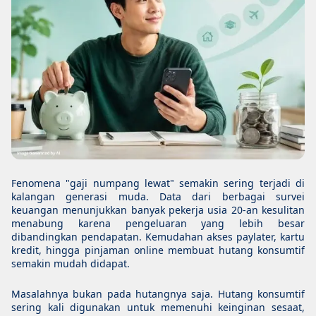
Fenomena "gaji numpang lewat" semakin sering terjadi di
kalangan generasi muda. Data dari berbagai survei
keuangan menunjukkan banyak pekerja usia 20-an kesulitan
menabung karena pengeluaran yang lebih besar
dibandingkan pendapatan. Kemudahan akses paylater, kartu
kredit, hingga pinjaman online membuat hutang konsumtif
semakin mudah didapat.
Masalahnya bukan pada hutangnya saja. Hutang konsumtif
sering kali digunakan untuk memenuhi keinginan sesaat,