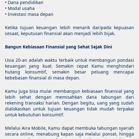
• Dana pendidikan
• Modal usaha
• Investasi masa depan
Ketika tujuan keuangan lebih menarik daripada kepuasan
sesaat, keputusan finansial akan menjadi lebih bijak.
Bangun Kebiasaan Finansial yang Sehat Sejak Dini
Usia 20-an adalah waktu terbaik untuk membangun pondasi
keuangan yang kuat. Semakin cepat Kamu menghindari
hutang konsumtif, semakin besar peluang mencapai
kebebasan finansial di masa depan.
Kamu juga bisa mulai membangun kebiasaan finansial yang
lebih sehat dengan memisahkan dana tabungan dari
rekening transaksi harian. Dengan begitu, uang yang sudah
dialokasikan untuk tujuan keuangan tidak mudah terpakai
untuk kebutuhan konsumtif.
Melalui Aira Mobile, Kamu dapat membuka tabungan syariah
secara online, menabung kapan saja melalui ponsel, hingga