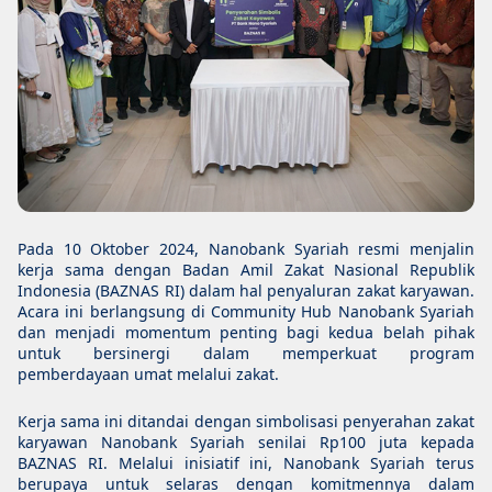
Pada 10 Oktober 2024, Nanobank Syariah resmi menjalin
kerja sama dengan Badan Amil Zakat Nasional Republik
Indonesia (BAZNAS RI) dalam hal penyaluran zakat karyawan.
Acara ini berlangsung di Community Hub Nanobank Syariah
dan menjadi momentum penting bagi kedua belah pihak
untuk bersinergi dalam memperkuat program
pemberdayaan umat melalui zakat.
Kerja sama ini ditandai dengan simbolisasi penyerahan zakat
karyawan Nanobank Syariah senilai Rp100 juta kepada
BAZNAS RI. Melalui inisiatif ini, Nanobank Syariah terus
berupaya untuk selaras dengan komitmennya dalam