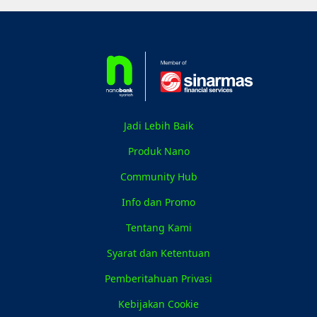
Jadi Lebih Baik
Produk Nano
Community Hub
Info dan Promo
Tentang Kami
Syarat dan Ketentuan
Pemberitahuan Privasi
Kebijakan Cookie