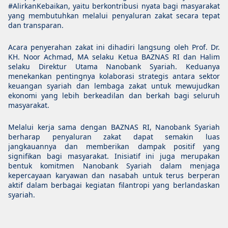
#AlirkanKebaikan, yaitu berkontribusi nyata bagi masyarakat
yang membutuhkan melalui penyaluran zakat secara tepat
dan transparan.
Acara penyerahan zakat ini dihadiri langsung oleh Prof. Dr.
KH. Noor Achmad, MA selaku Ketua BAZNAS RI dan Halim
selaku Direktur Utama Nanobank Syariah. Keduanya
menekankan pentingnya kolaborasi strategis antara sektor
keuangan syariah dan lembaga zakat untuk mewujudkan
ekonomi yang lebih berkeadilan dan berkah bagi seluruh
masyarakat.
Melalui kerja sama dengan BAZNAS RI, Nanobank Syariah
berharap penyaluran zakat dapat semakin luas
jangkauannya dan memberikan dampak positif yang
signifikan bagi masyarakat. Inisiatif ini juga merupakan
bentuk komitmen Nanobank Syariah dalam menjaga
kepercayaan karyawan dan nasabah untuk terus berperan
aktif dalam berbagai kegiatan filantropi yang berlandaskan
syariah.